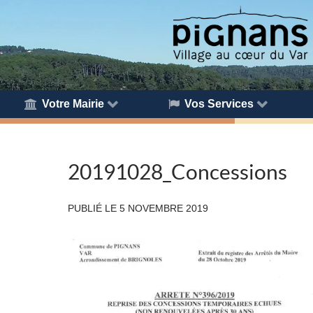
Votre Mairie
Vos Services
20191028_Concessions
PUBLIÉ LE
5 NOVEMBRE 2019