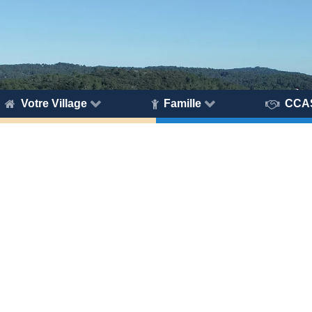
Votre Village
Famille
CCA