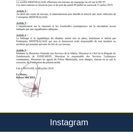
Instagram