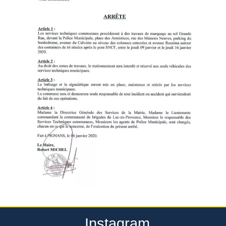
Instagram