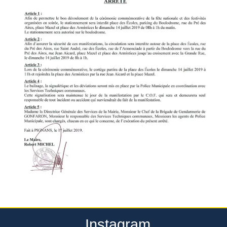
Instagram