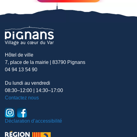
Hôtel de ville
7, place de la mairie | 83790 Pignans
04 94 13 54 90
Du lundi au vendredi
08:30–12:00 | 14:30–17:00
Contactez nous
Déclaration d’accessibilité