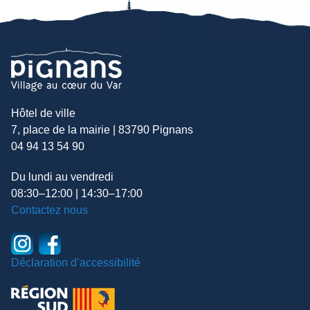
Hôtel de ville
7, place de la mairie | 83790 Pignans
04 94 13 54 90
Du lundi au vendredi
08:30–12:00 | 14:30–17:00
Contactez nous
Déclaration d’accessibilité