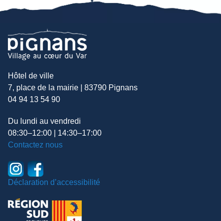
Hôtel de ville
7, place de la mairie | 83790 Pignans
04 94 13 54 90
Du lundi au vendredi
08:30–12:00 | 14:30–17:00
Contactez nous
Déclaration d’accessibilité