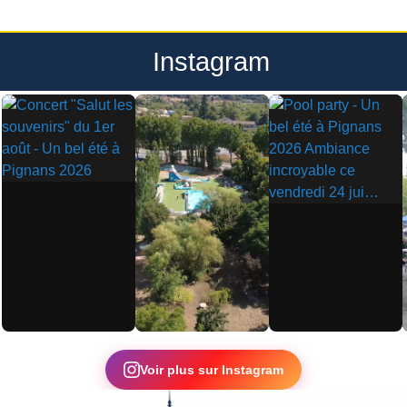
Instagram
▶
▶
▶
Voir plus sur Instagram