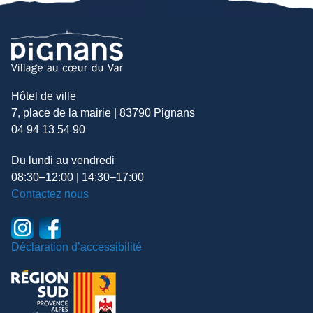
Hôtel de ville
7, place de la mairie | 83790 Pignans
04 94 13 54 90
Du lundi au vendredi
08:30–12:00 | 14:30–17:00
Contactez nous
Déclaration d’accessibilité