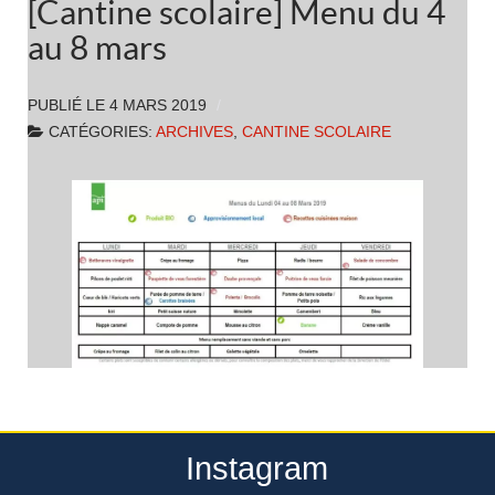
[Cantine scolaire] Menu du 4
au 8 mars
PUBLIÉ LE
4 MARS 2019
CATÉGORIES:
ARCHIVES
,
CANTINE SCOLAIRE
Instagram