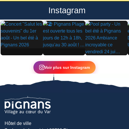
Instagram
▶
▶
▶
Voir plus sur Instagram
Hôtel de ville