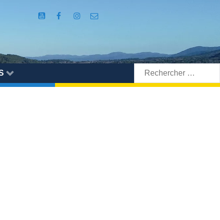
Rechercher:
S