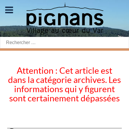
Rechercher:
Attention : Cet article est
dans la catégorie archives. Les
informations qui y figurent
sont certainement dépassées