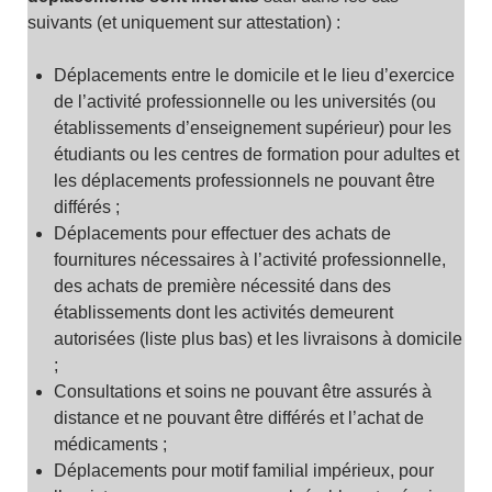
suivants (et uniquement sur attestation) :
Déplacements entre le domicile et le lieu d’exercice
de l’activité professionnelle ou les universités (ou
établissements d’enseignement supérieur) pour les
étudiants ou les centres de formation pour adultes et
les déplacements professionnels ne pouvant être
différés ;
Déplacements pour effectuer des achats de
fournitures nécessaires à l’activité professionnelle,
des achats de première nécessité dans des
établissements dont les activités demeurent
autorisées (liste plus bas) et les livraisons à domicile
;
Consultations et soins ne pouvant être assurés à
distance et ne pouvant être différés et l’achat de
médicaments ;
Déplacements pour motif familial impérieux, pour