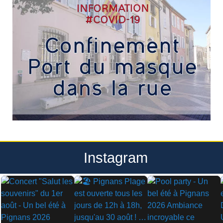
Instagram