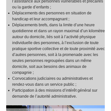
l’assistance aux personnes vulnérables et précaires
ou la garde d’enfants ;
Déplacements des personnes en situation de
handicap et leur accompagnant ;
Déplacements brefs, dans la limite d’une heure
quotidienne et dans un rayon maximal d’un kilomètre
autour du domicile, liés soit à l’activité physique
individuelle des personnes, à l’exclusion de toute
pratique sportive collective et de toute proximité avec
d’autres personnes, soit à la promenade avec les
seules personnes regroupées dans un même
domicile, soit aux besoins des animaux de
compagnie ;
Convocations judiciaires ou administratives et
rendez-vous dans un service public ;
Participation à des missions d’intérêt général sur
demande de l’autorité administrative.