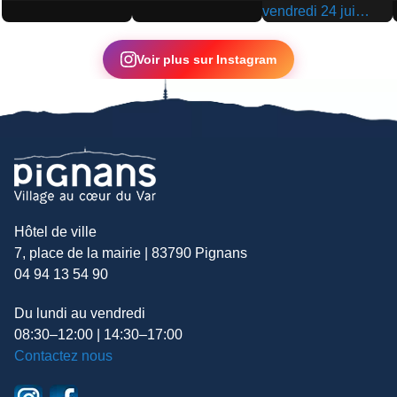
▶
▶
▶
Voir plus sur Instagram
Hôtel de ville
7, place de la mairie | 83790 Pignans
04 94 13 54 90
Du lundi au vendredi
08:30–12:00 | 14:30–17:00
Contactez nous