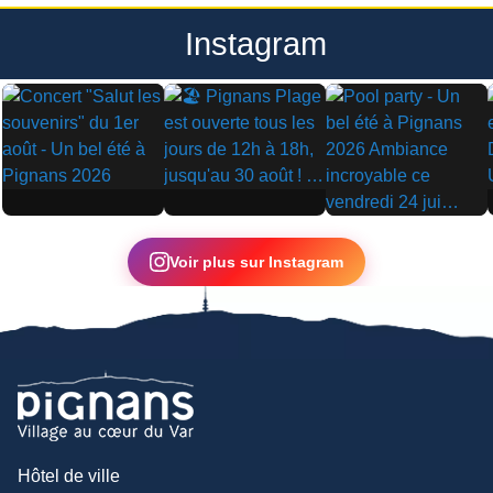
Instagram
▶
▶
▶
Voir plus sur Instagram
Hôtel de ville