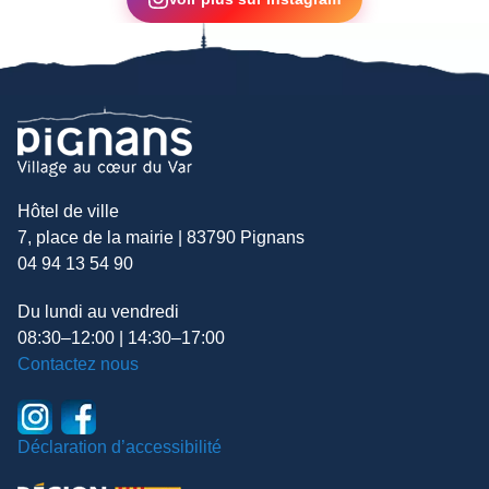
Hôtel de ville
7, place de la mairie | 83790 Pignans
04 94 13 54 90
Du lundi au vendredi
08:30–12:00 | 14:30–17:00
Contactez nous
Déclaration d’accessibilité