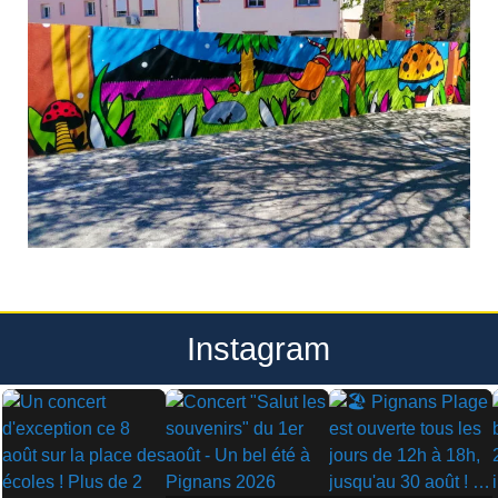
Instagram