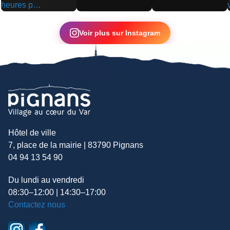
▶
▶
▶
Voir plus sur Instagram
Hôtel de ville
7, place de la mairie | 83790 Pignans
04 94 13 54 90
Du lundi au vendredi
08:30–12:00 | 14:30–17:00
Contactez nous