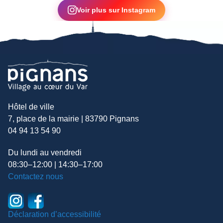
Voir plus sur Instagram
Hôtel de ville
7, place de la mairie | 83790 Pignans
04 94 13 54 90
Du lundi au vendredi
08:30–12:00 | 14:30–17:00
Contactez nous
Déclaration d’accessibilité