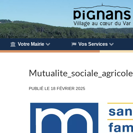
Votre Mairie
Vos Services
Mutualite_sociale_agrico
PUBLIÉ LE
18 FÉVRIER 2025