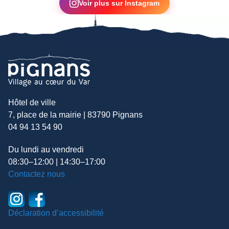
Voir plus sur Instagram
Hôtel de ville
7, place de la mairie | 83790 Pignans
04 94 13 54 90
Du lundi au vendredi
08:30–12:00 | 14:30–17:00
Contactez nous
Déclaration d’accessibilité