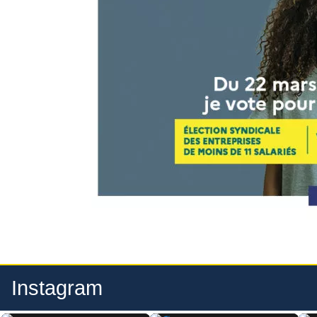
Instagram