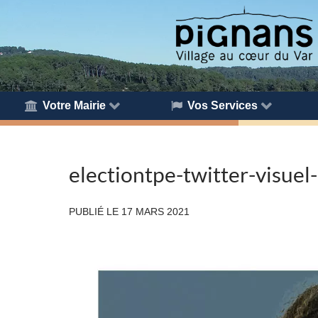
Votre Mairie
Vos Services
electiontpe-twitter-visuel
PUBLIÉ LE
17 MARS 2021