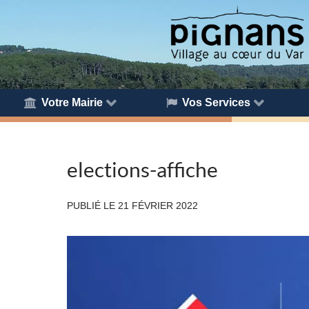
Votre Mairie
Vos Services
elections-affiche
PUBLIÉ LE
21 FÉVRIER 2022