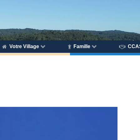
Votre Village
Famille
CCA