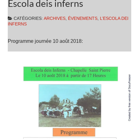
Escola deis inferns
CATÉGORIES:
ARCHIVES
,
ÉVENEMENTS
,
L’ESCOLA DEI
INFERNS
Programme journée 10 août 2018: