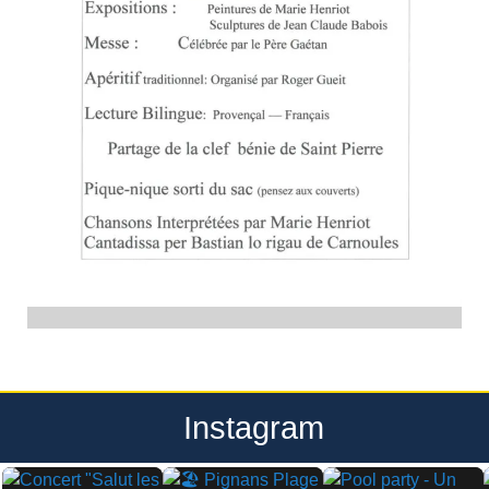
Instagram