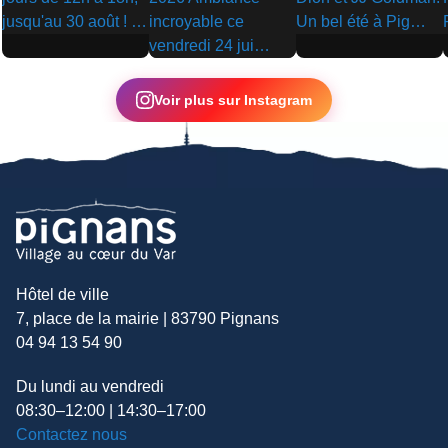
▶
▶
▶
Voir plus sur Instagram
Hôtel de ville
7, place de la mairie | 83790 Pignans
04 94 13 54 90
Du lundi au vendredi
08:30–12:00 | 14:30–17:00
Contactez nous