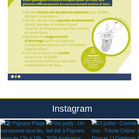
Instagram