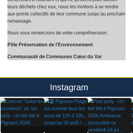
leurs déchets chez eux, nous les invitons à se rendre
aux points collectifs de leur commune jusqu’au prochain
ramassage.
Nous vous remercions de votre compréhension.
Pôle Préservation de l’Environnement
Communauté de Communes Cœur du Var
Instagram
▶
▶