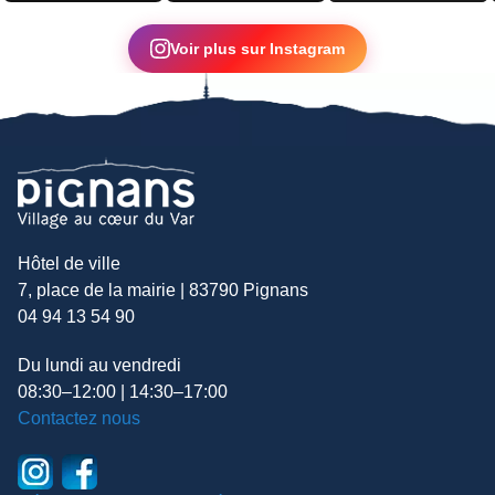
▶
Voir plus sur Instagram
Hôtel de ville
7, place de la mairie | 83790 Pignans
04 94 13 54 90
Du lundi au vendredi
08:30–12:00 | 14:30–17:00
Contactez nous