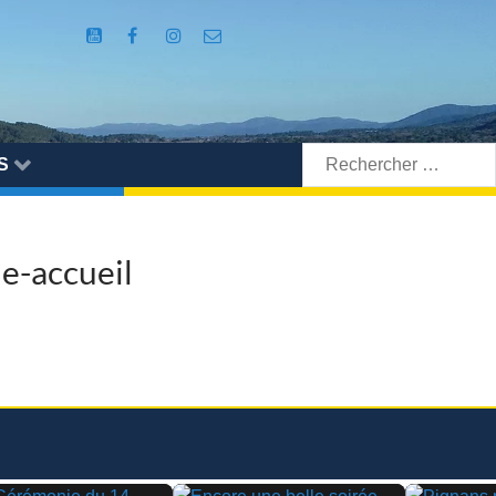
Rechercher:
S
e-accueil