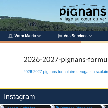
Votre Mairie
Vos Services
2026-2027-pignans-formul
2026-2027-pignans-formulaire-derogation-scolai
Instagram