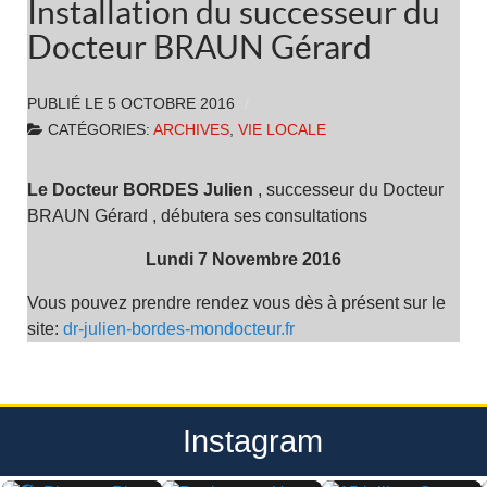
Installation du successeur du
Docteur BRAUN Gérard
PUBLIÉ LE
5 OCTOBRE 2016
CATÉGORIES:
ARCHIVES
,
VIE LOCALE
Le Docteur BORDES Julien
, successeur du Docteur
BRAUN Gérard , débutera ses consultations
Lundi 7 Novembre 2016
Vous pouvez prendre rendez vous dès à présent sur le
site:
dr-julien-bordes-mondocteur.fr
Instagram