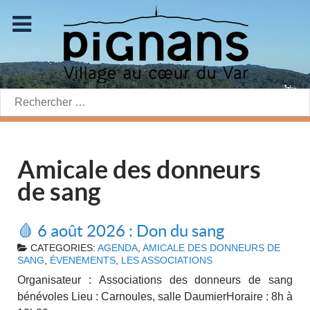
Rechercher:
Amicale des donneurs
de sang
🩸 6 août 2026 : Don du sang
CATEGORIES:
AGENDA
,
AMICALE DES DONNEURS DE
SANG
,
ÉVENEMENTS
,
LES ASSOCIATIONS
Organisateur : Associations des donneurs de sang
bénévoles Lieu : Carnoules, salle DaumierHoraire : 8h à