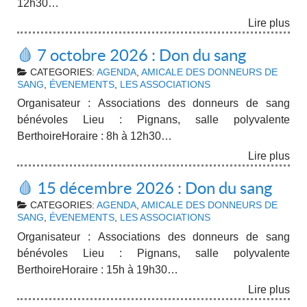
12h30…
Lire plus
🩸 7 octobre 2026 : Don du sang
CATEGORIES:
AGENDA
,
AMICALE DES DONNEURS DE
SANG
,
ÉVENEMENTS
,
LES ASSOCIATIONS
Organisateur : Associations des donneurs de sang
bénévoles Lieu : Pignans, salle polyvalente
BerthoireHoraire : 8h à 12h30…
Lire plus
🩸 15 décembre 2026 : Don du sang
CATEGORIES:
AGENDA
,
AMICALE DES DONNEURS DE
SANG
,
ÉVENEMENTS
,
LES ASSOCIATIONS
Organisateur : Associations des donneurs de sang
bénévoles Lieu : Pignans, salle polyvalente
BerthoireHoraire : 15h à 19h30…
Lire plus