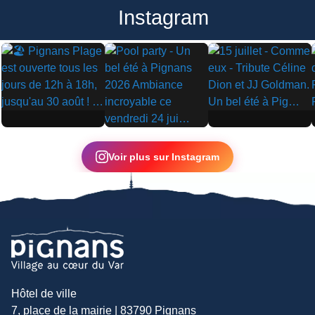
Instagram
▶
▶
▶
Voir plus sur Instagram
Hôtel de ville
7, place de la mairie | 83790 Pignans