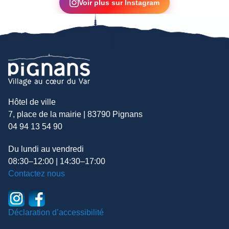
Voir plus sur Instagram
Hôtel de ville
7, place de la mairie | 83790 Pignans
04 94 13 54 90
Du lundi au vendredi
08:30–12:00 | 14:30–17:00
Contactez nous
Déclaration d’accessibilité