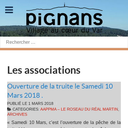
Rechercher:
Les associations
Ouverture de la truite le Samedi 10
Mars 2018 .
PUBLIÉ LE
1 MARS 2018
CATEGORIES:
AAPPMA – LE ROSEAU DU RÉAL MARTIN
,
ARCHIVES
« Samedi 10 Mars, c’est l’ouverture de la pêche de la