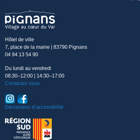
Hôtel de ville
7, place de la mairie | 83790 Pignans
04 94 13 54 90
Du lundi au vendredi
08:30–12:00 | 14:30–17:00
Contactez nous
Déclaration d’accessibilité