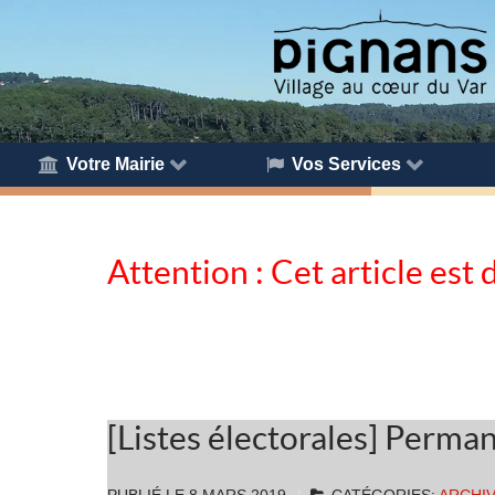
Votre Mairie
Vos Services
Attention : Cet article est 
[Listes électorales] Perma