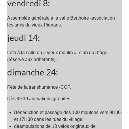
vendredi 8:
Assemblée générale à la salle Berthoire -association
les amis du vieux Pignans.
jeudi 14:
Loto à la salle du » vieux moulin » -club du 3°âge
(réservé aux adhérents).
dimanche 24:
Fête de la transhumance -COF.
Dès 9H30 animations gratuites.
Bénédiction et passage des 100 moutons vers 9H30
et 17H30 dans les rues du village.
déambulations de 18 vélos originaux de