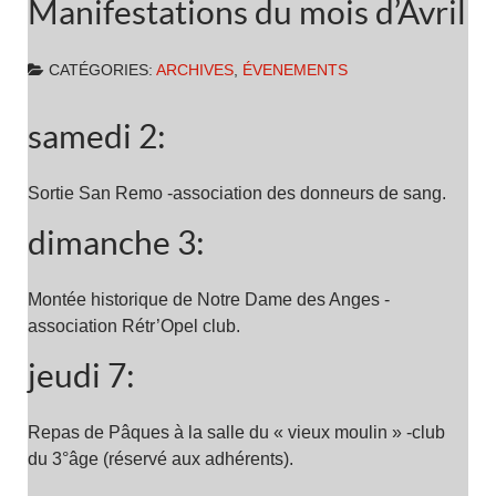
Manifestations du mois d’Avril
CATÉGORIES:
ARCHIVES
,
ÉVENEMENTS
samedi 2:
Sortie San Remo -association des donneurs de sang.
dimanche 3:
Montée historique de Notre Dame des Anges -
association Rétr’Opel club.
jeudi 7:
Repas de Pâques à la salle du « vieux moulin » -club
du 3°âge (réservé aux adhérents).