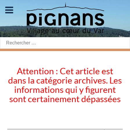
Rechercher:
Attention : Cet article est
dans la catégorie archives. Les
informations qui y figurent
sont certainement dépassées