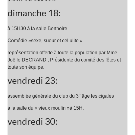
dimanche 18:
à 15H30 à la salle Berthoire
Comédie »sexe, sueur et cellulite »
représentation offerte à toute la population par Mme
Joëlle DEGRANDI, Présidente du comité des fêtes et
toute son équipe.
vendredi 23:
assemblée générale du club du 3° âge les cigales
à la salle du « vieux moulin »à 15H.
vendredi 30: