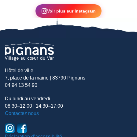
▶
Voir plus sur Instagram
Hôtel de ville
7, place de la mairie | 83790 Pignans
04 94 13 54 90
Du lundi au vendredi
08:30–12:00 | 14:30–17:00
Contactez nous
Déclaration d’accessibilité