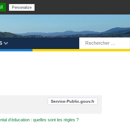
ll
Personalize
Rechercher:
S
Service-Public.gouv.fr
ntal d'éducation : quelles sont les règles ?