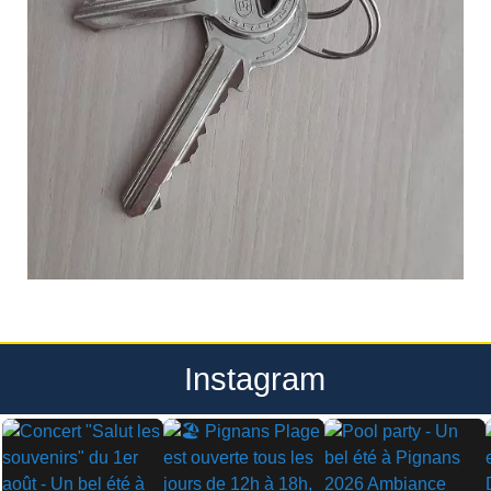
Instagram