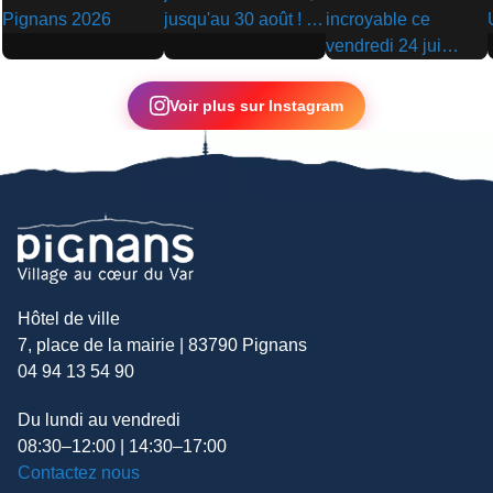
▶
▶
▶
Voir plus sur Instagram
Hôtel de ville
7, place de la mairie | 83790 Pignans
04 94 13 54 90
Du lundi au vendredi
08:30–12:00 | 14:30–17:00
Contactez nous