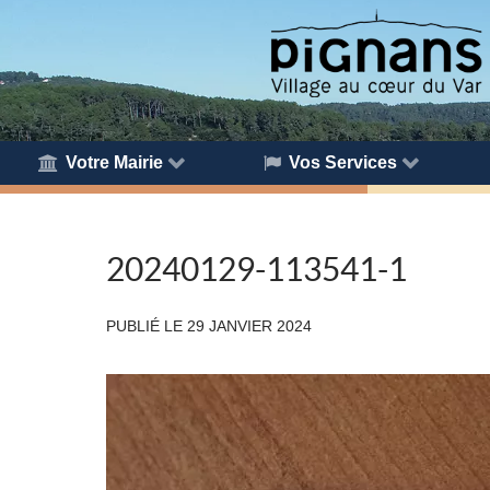
Votre Mairie
Vos Services
20240129-113541-1
PUBLIÉ LE
29 JANVIER 2024