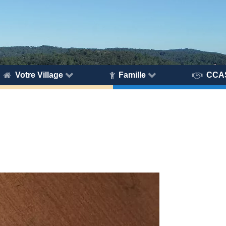
Votre Village
Famille
CCA