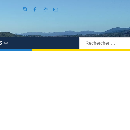
Rechercher:
S