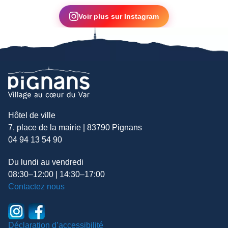
▶
Voir plus sur Instagram
Hôtel de ville
7, place de la mairie | 83790 Pignans
04 94 13 54 90
Du lundi au vendredi
08:30–12:00 | 14:30–17:00
Contactez nous
Déclaration d’accessibilité