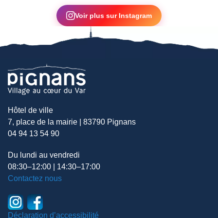
▶
Voir plus sur Instagram
Hôtel de ville
7, place de la mairie | 83790 Pignans
04 94 13 54 90
Du lundi au vendredi
08:30–12:00 | 14:30–17:00
Contactez nous
Déclaration d’accessibilité