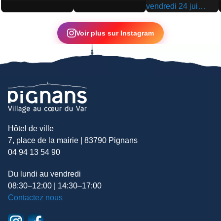
▶
▶
▶
Voir plus sur Instagram
Hôtel de ville
7, place de la mairie | 83790 Pignans
04 94 13 54 90
Du lundi au vendredi
08:30–12:00 | 14:30–17:00
Contactez nous