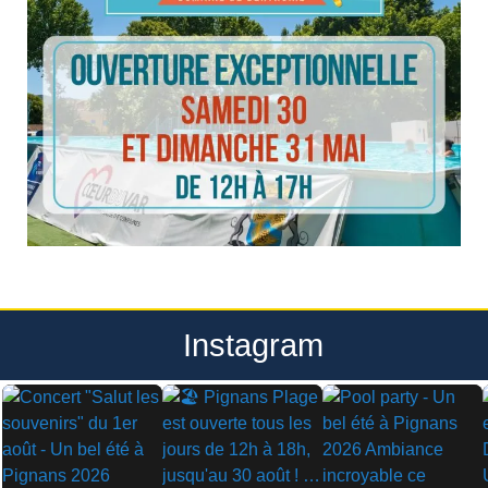
Instagram