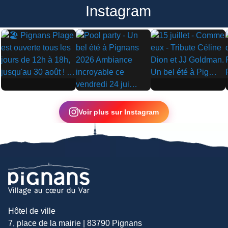
Instagram
▶
▶
▶
Voir plus sur Instagram
Hôtel de ville
7, place de la mairie | 83790 Pignans