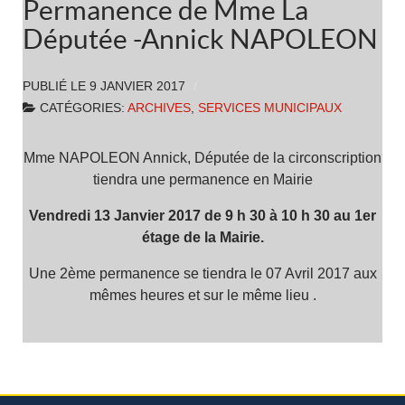
Permanence de Mme La
Députée -Annick NAPOLEON
PUBLIÉ LE
9 JANVIER 2017
CATÉGORIES:
ARCHIVES
,
SERVICES MUNICIPAUX
Mme NAPOLEON Annick, Députée de la circonscription
tiendra une permanence en Mairie
Vendredi 13 Janvier 2017 de 9 h 30 à 10 h 30 au 1er
étage de la Mairie.
Une 2ème permanence se tiendra le 07 Avril 2017 aux
mêmes heures et sur le même lieu .