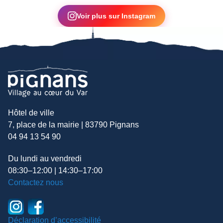
▶
Voir plus sur Instagram
Hôtel de ville
7, place de la mairie | 83790 Pignans
04 94 13 54 90
Du lundi au vendredi
08:30–12:00 | 14:30–17:00
Contactez nous
Déclaration d’accessibilité