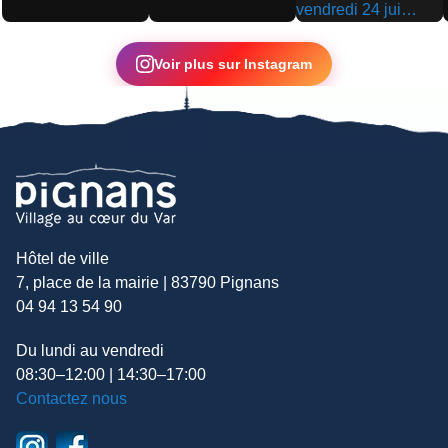
▶
▶
▶
Voir plus sur Instagram
Hôtel de ville
7, place de la mairie | 83790 Pignans
04 94 13 54 90
Du lundi au vendredi
08:30–12:00 | 14:30–17:00
Contactez nous