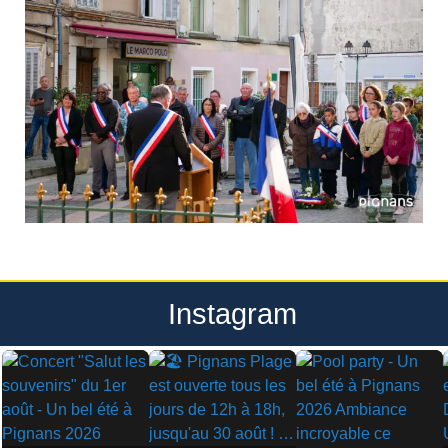
Instagram