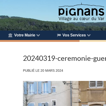
Votre Mairie
Vos Services
20240319-ceremonie-gue
PUBLIÉ LE
20 MARS 2024