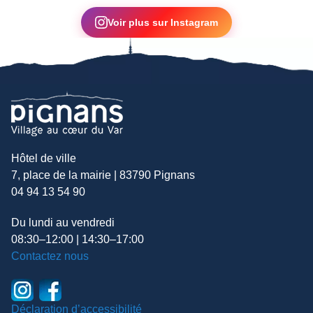
▶
Voir plus sur Instagram
Hôtel de ville
7, place de la mairie | 83790 Pignans
04 94 13 54 90
Du lundi au vendredi
08:30–12:00 | 14:30–17:00
Contactez nous
Déclaration d’accessibilité