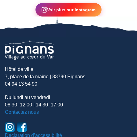
▶
Voir plus sur Instagram
Hôtel de ville
7, place de la mairie | 83790 Pignans
04 94 13 54 90
Du lundi au vendredi
08:30–12:00 | 14:30–17:00
Contactez nous
Déclaration d’accessibilité