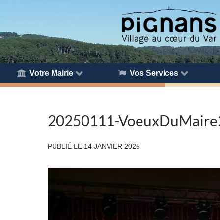
Votre Mairie
Vos Services
20250111-VoeuxDuMaire
PUBLIÉ LE
14 JANVIER 2025