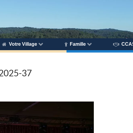
Votre Village
Famille
CCA
2025-37