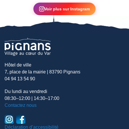
▶
Voir plus sur Instagram
Hôtel de ville
7, place de la mairie | 83790 Pignans
04 94 13 54 90
Du lundi au vendredi
08:30–12:00 | 14:30–17:00
Contactez nous
Déclaration d’accessibilité