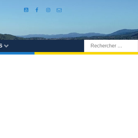
Rechercher:
S