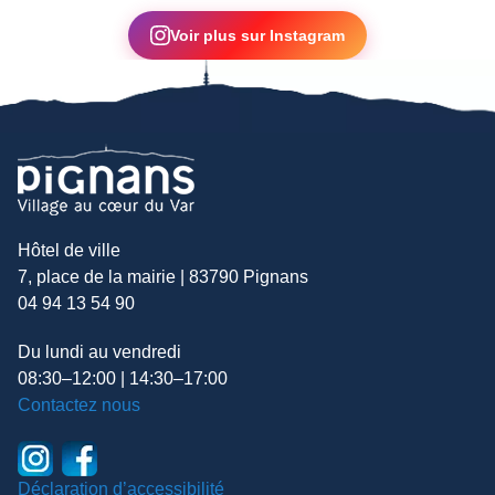
▶
Voir plus sur Instagram
Hôtel de ville
7, place de la mairie | 83790 Pignans
04 94 13 54 90
Du lundi au vendredi
08:30–12:00 | 14:30–17:00
Contactez nous
Déclaration d’accessibilité