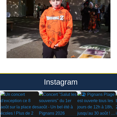
Instagram