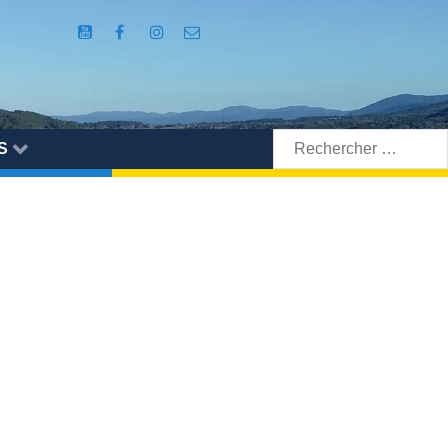
Rechercher:
S