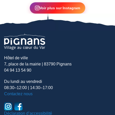
▶
Voir plus sur Instagram
Hôtel de ville
7, place de la mairie | 83790 Pignans
04 94 13 54 90
Du lundi au vendredi
08:30–12:00 | 14:30–17:00
Contactez nous
Déclaration d’accessibilité